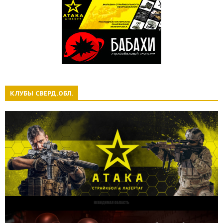
КЛУБЫ СВЕРД.ОБЛ.