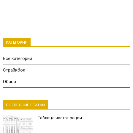
КАТЕГОРИИ
Все категории
Страйкбол
Обзор
ПОСЛЕДНИЕ СТАТЬИ
Таблица частот рации