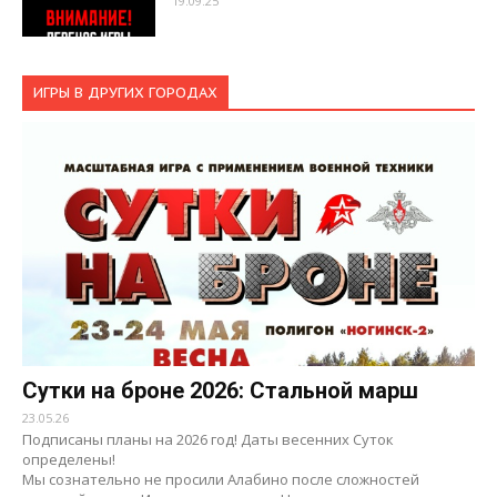
19.09.25
ИГРЫ В ДРУГИХ ГОРОДАХ
Сутки на броне 2026: Стальной марш
23.05.26
Подписаны планы на 2026 год! Даты весенних Суток
определены!
Мы сознательно не просили Алабино после сложностей