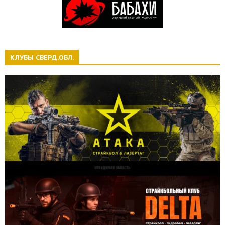
КЛУБЫ СВЕРД.ОБЛ.