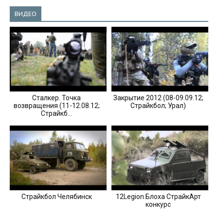
ВИДЕО
Сталкер. Точка
Закрытие 2012 (08-09.09.12;
возвращения (11-12.08.12;
Страйкбол; Урал)
Страйкб...
Страйкбол Челябинск
12Legion Блоха СтрайкАрт
конкурс