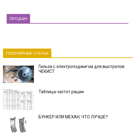
ПРОДАМ
ПОПУЛЯРНЫЕ СТАТЬИ
Гильза с электроподжигом для выстрелов
ЧЕКИСТ
Таблица частот рации
БУНКЕР ИЛИ МЕХАН, ЧТО ЛУЧШЕ?