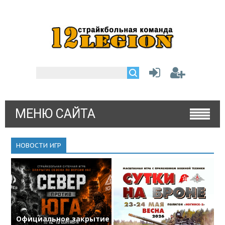
МЕНЮ САЙТА
НОВОСТИ ИГР
Официальное закрытие