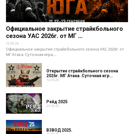
Официальное закрытие страйкбольного
сезона УАС 2026г. от МГ ...
12.09.26
Официальное закрытие страйкбольного сезона УАС 2026г. от
МГ Атака. Суточная игра....
Открытие страйкбольного сезона
2026г. МГ Атака. Суточная игр...
12.05.26
Рейд 2025
25.10.25
ВЗВОД 2025.