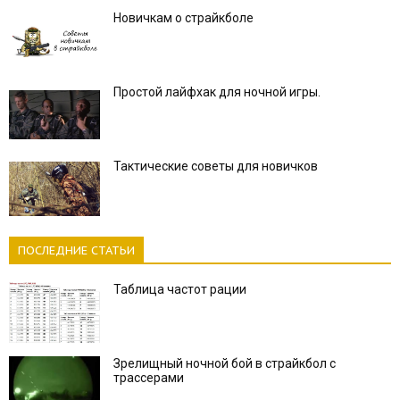
Новичкам о страйкболе
Простой лайфхак для ночной игры.
Тактические советы для новичков
ПОСЛЕДНИЕ СТАТЬИ
Таблица частот рации
Зрелищный ночной бой в страйкбол с
трассерами