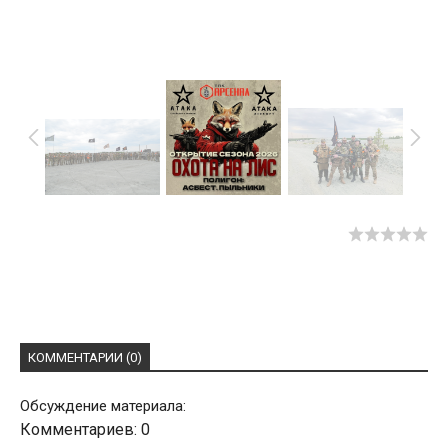
КОММЕНТАРИИ (0)
Обсуждение материала:
Комментариев: 0