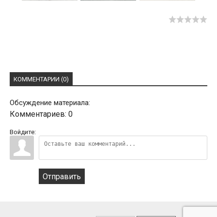
КОММЕНТАРИИ (0)
Обсуждение материала:
Комментариев: 0
Войдите:
Отправить